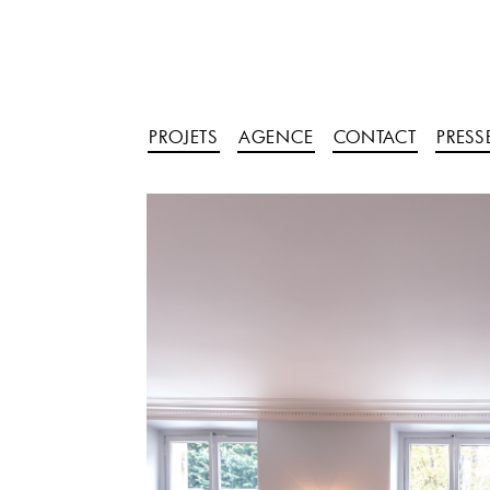
PROJETS
AGENCE
CONTACT
PRESS