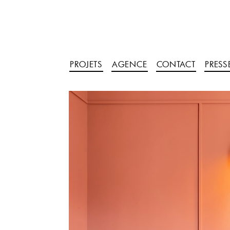
PROJETS
AGENCE
CONTACT
PRESS