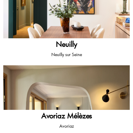
Neuilly
Neuilly sur Seine
Avoriaz Mélèzes
Avoriaz