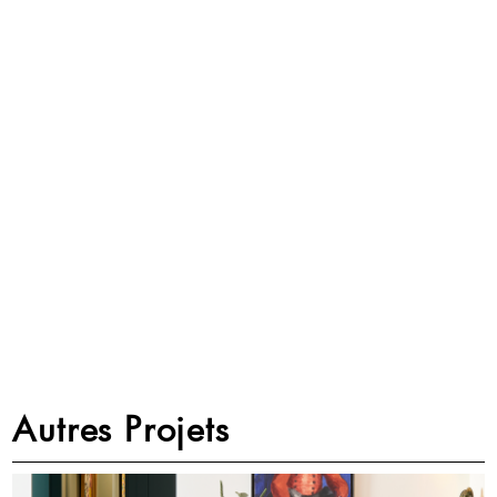
Autres Projets