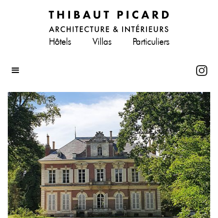
Hôtels
Villas
Particuliers